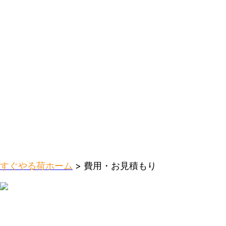
すぐやる荷ホーム
> 費用・お見積もり