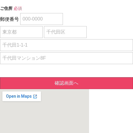
ご住所
必須
郵便番号
確認画面へ