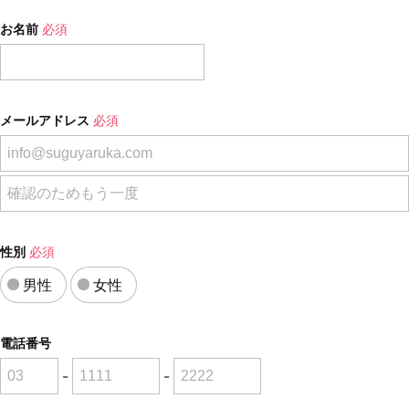
お名前
必須
メールアドレス
必須
性別
必須
男性
女性
電話番号
-
-