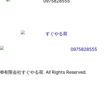
©有限会社すぐやる荷. All Rights Reserved.