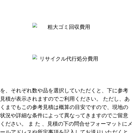
を、それぞれ数や品を選択していただくと、下に参考
見積が表示されますのでご利用ください。 ただし、あ
くまでもこの参考見積は概算の目安ですので、現地の
状況や詳細な条件によって異なってきますのでご留意
ください。 ま た 、見積の下の問合せフォーマットにメ
ールアドレスや所定事項を記入してお送りいただくと